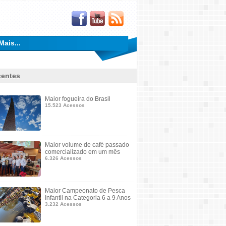
Mais...
entes
Maior fogueira do Brasil
15.523 Acessos
Maior volume de café passado
comercializado em um mês
6.326 Acessos
Maior Campeonato de Pesca
Infantil na Categoria 6 a 9 Anos
3.232 Acessos