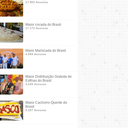
17.902 Acessos
Maior cocada do Brasil
17.172 Acessos
Maior Mariscada do Brasil
4.094 Acessos
Maior Distribuição Gratuita de
Esfihas do Brasil
4.249 Acessos
Maior Cachorro-Quente do
Brasil
5.207 Acessos