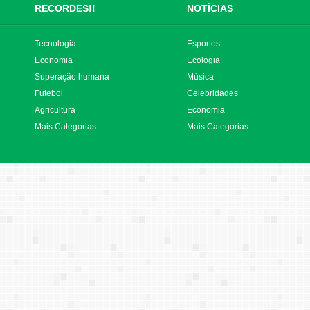
RECORDES!!
NOTÍCIAS
Tecnologia
Esportes
Economia
Ecologia
Superação humana
Música
Futebol
Celebridades
Agricultura
Economia
Mais Categorias
Mais Categorias