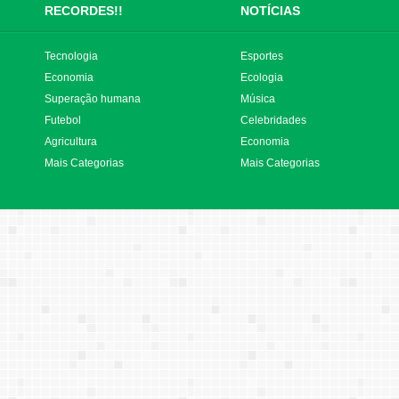
RECORDES!!
NOTÍCIAS
Tecnologia
Esportes
Economia
Ecologia
Superação humana
Música
Futebol
Celebridades
Agricultura
Economia
Mais Categorias
Mais Categorias