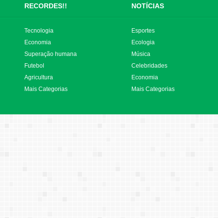
RECORDES!!
NOTÍCIAS
Tecnologia
Esportes
Economia
Ecologia
Superação humana
Música
Futebol
Celebridades
Agricultura
Economia
Mais Categorias
Mais Categorias