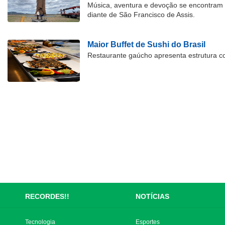
Música, aventura e devoção se encontram
diante de São Francisco de Assis.
Maior Buffet de Sushi do Brasil
Restaurante gaúcho apresenta estrutura c
RECORDES!!
NOTÍCIAS
Tecnologia
Esportes