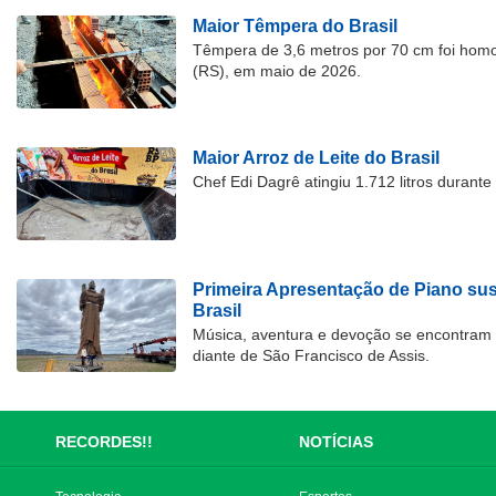
Maior Têmpera do Brasil
Têmpera de 3,6 metros por 70 cm foi hom
(RS), em maio de 2026.
Maior Arroz de Leite do Brasil
Chef Edi Dagrê atingiu 1.712 litros durant
Primeira Apresentação de Piano su
Brasil
Música, aventura e devoção se encontram
diante de São Francisco de Assis.
RECORDES!!
NOTÍCIAS