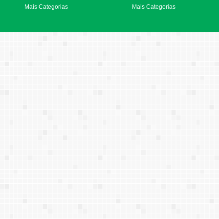
Mais Categorias
Mais Categorias