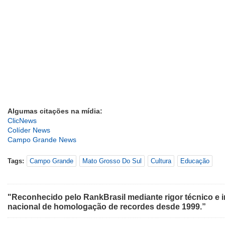
Algumas citações na mídia:
ClicNews
Colíder News
Campo Grande News
Tags:
Campo Grande
Mato Grosso Do Sul
Cultura
Educação
"Reconhecido pelo RankBrasil mediante rigor técnico e i
nacional de homologação de recordes desde 1999.”