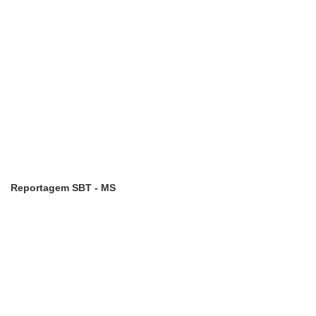
Reportagem SBT - MS