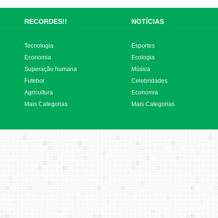
RECORDES!!
NOTÍCIAS
Tecnologia
Esportes
Economia
Ecologia
Superação humana
Música
Futebol
Celebridades
Agricultura
Economia
Mais Categorias
Mais Categorias