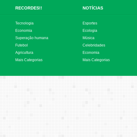
RECORDES!!
NOTÍCIAS
Tecnologia
Esportes
Economia
Ecologia
Superação humana
Música
Futebol
Celebridades
Agricultura
Economia
Mais Categorias
Mais Categorias