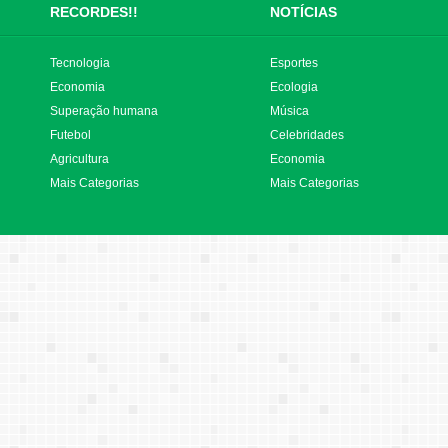
RECORDES!!
NOTÍCIAS
Tecnologia
Esportes
Economia
Ecologia
Superação humana
Música
Futebol
Celebridades
Agricultura
Economia
Mais Categorias
Mais Categorias