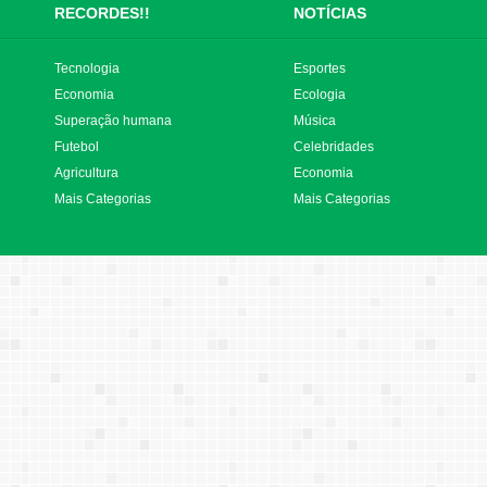
RECORDES!!
NOTÍCIAS
Tecnologia
Esportes
Economia
Ecologia
Superação humana
Música
Futebol
Celebridades
Agricultura
Economia
Mais Categorias
Mais Categorias