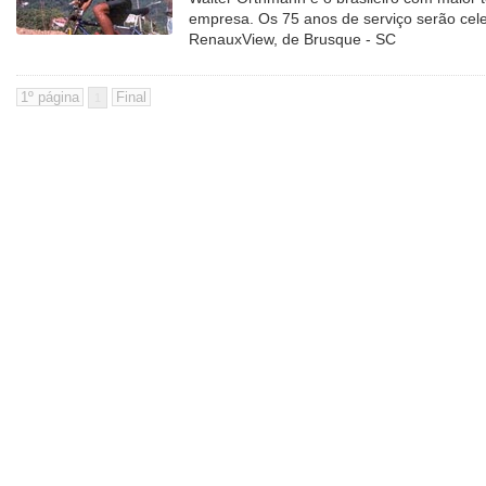
empresa. Os 75 anos de serviço serão cele
RenauxView, de Brusque - SC
1