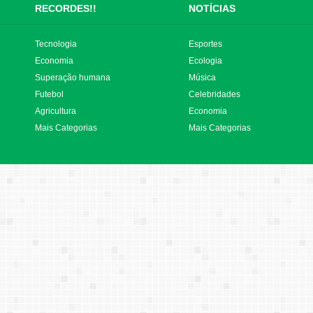
RECORDES!!
NOTÍCIAS
Tecnologia
Esportes
Economia
Ecologia
Superação humana
Música
Futebol
Celebridades
Agricultura
Economia
Mais Categorias
Mais Categorias