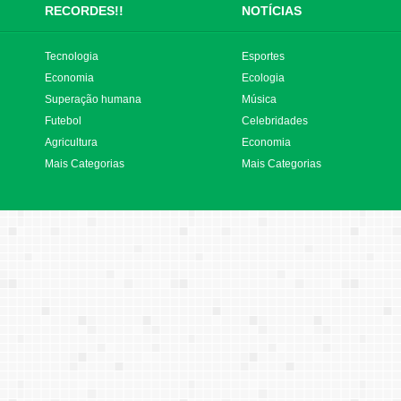
RECORDES!!
NOTÍCIAS
Tecnologia
Esportes
Economia
Ecologia
Superação humana
Música
Futebol
Celebridades
Agricultura
Economia
Mais Categorias
Mais Categorias