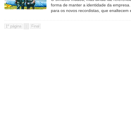
forma de manter a identidade da empresa.
para os novos recordistas, que enaltecem 
1