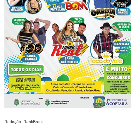
Redação: RankBrasil