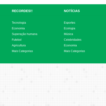
RECORDES!!
NOTÍCIAS
Tecnologia
Esportes
Economia
Ecologia
Superação humana
Música
Futebol
Celebridades
Agricultura
Economia
Mais Categorias
Mais Categorias