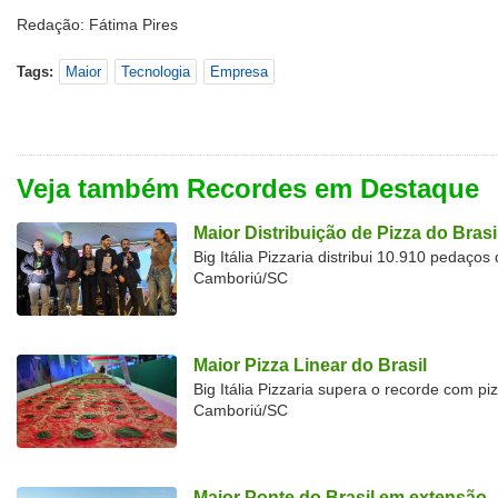
Redação: Fátima Pires
Tags:
Maior
Tecnologia
Empresa
Veja também Recordes em Destaque
Maior Distribuição de Pizza do Brasi
Big Itália Pizzaria distribui 10.910 pedaço
Camboriú/SC
Maior Pizza Linear do Brasil
Big Itália Pizzaria supera o recorde com p
Camboriú/SC
Maior Ponte do Brasil em extensão