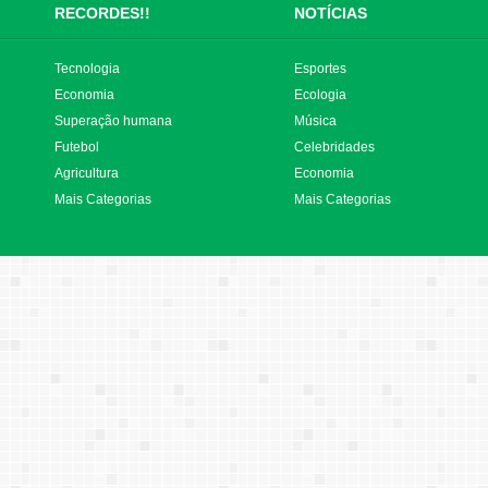
RECORDES!!
NOTÍCIAS
Tecnologia
Esportes
Economia
Ecologia
Superação humana
Música
Futebol
Celebridades
Agricultura
Economia
Mais Categorias
Mais Categorias