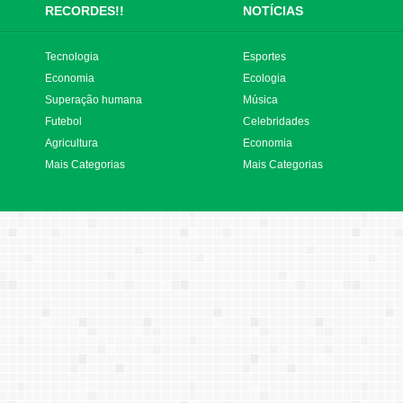
RECORDES!!
NOTÍCIAS
Tecnologia
Esportes
Economia
Ecologia
Superação humana
Música
Futebol
Celebridades
Agricultura
Economia
Mais Categorias
Mais Categorias