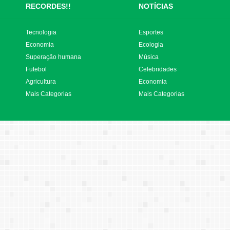
RECORDES!!
NOTÍCIAS
Tecnologia
Esportes
Economia
Ecologia
Superação humana
Música
Futebol
Celebridades
Agricultura
Economia
Mais Categorias
Mais Categorias