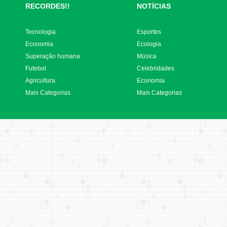
RECORDES!!
NOTÍCIAS
Tecnologia
Esportes
Economia
Ecologia
Superação humana
Música
Futebol
Celebridades
Agricultura
Economia
Mais Categorias
Mais Categorias