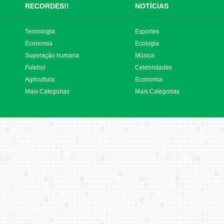
RECORDES!!
NOTÍCIAS
Tecnologia
Esportes
Economia
Ecologia
Superação humana
Música
Futebol
Celebridades
Agricultura
Economia
Mais Categorias
Mais Categorias