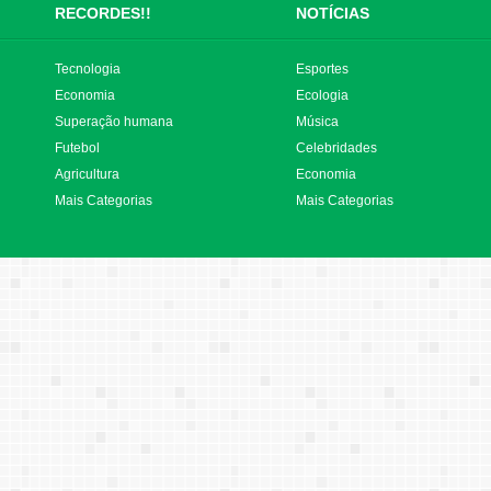
RECORDES!!
NOTÍCIAS
Tecnologia
Esportes
Economia
Ecologia
Superação humana
Música
Futebol
Celebridades
Agricultura
Economia
Mais Categorias
Mais Categorias