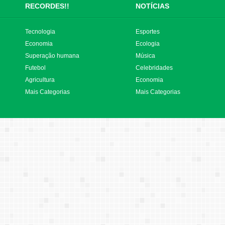
RECORDES!!
NOTÍCIAS
Tecnologia
Esportes
Economia
Ecologia
Superação humana
Música
Futebol
Celebridades
Agricultura
Economia
Mais Categorias
Mais Categorias