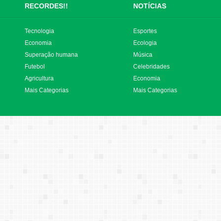
RECORDES!!
NOTÍCIAS
Tecnologia
Esportes
Economia
Ecologia
Superação humana
Música
Futebol
Celebridades
Agricultura
Economia
Mais Categorias
Mais Categorias