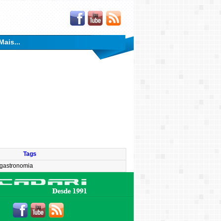
Mais...
Tags
gastronomia