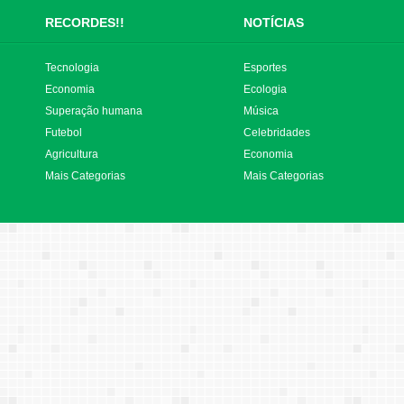
RECORDES!!
NOTÍCIAS
Tecnologia
Esportes
Economia
Ecologia
Superação humana
Música
Futebol
Celebridades
Agricultura
Economia
Mais Categorias
Mais Categorias