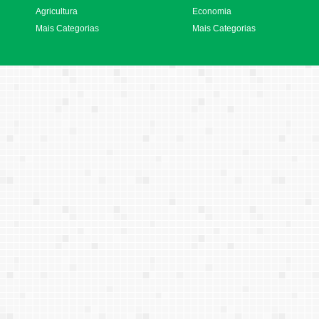
Agricultura
Economia
Mais Categorias
Mais Categorias