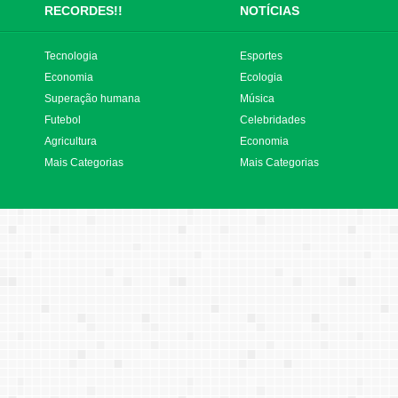
RECORDES!!
NOTÍCIAS
Tecnologia
Esportes
Economia
Ecologia
Superação humana
Música
Futebol
Celebridades
Agricultura
Economia
Mais Categorias
Mais Categorias