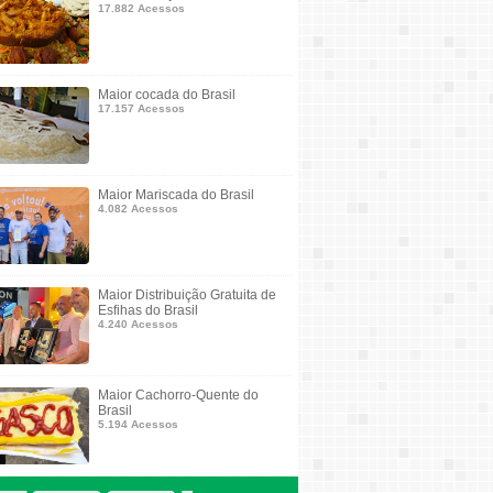
17.882 Acessos
Maior cocada do Brasil
17.157 Acessos
Maior Mariscada do Brasil
4.082 Acessos
Maior Distribuição Gratuita de
Esfihas do Brasil
4.240 Acessos
Maior Cachorro-Quente do
Brasil
5.194 Acessos