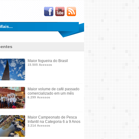
Mais...
entes
Maior fogueira do Brasil
15.505 Acessos
Maior volume de café passado
comercializado em um mês
6.299 Acessos
Maior Campeonato de Pesca
Infantil na Categoria 6 a 9 Anos
3.214 Acessos