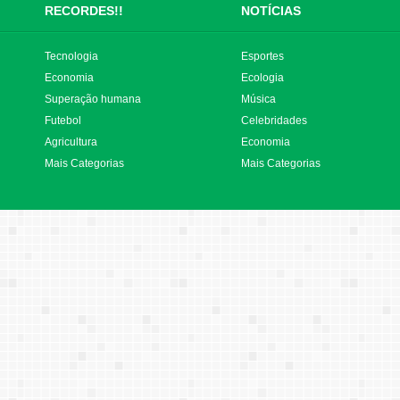
RECORDES!!
NOTÍCIAS
Tecnologia
Esportes
Economia
Ecologia
Superação humana
Música
Futebol
Celebridades
Agricultura
Economia
Mais Categorias
Mais Categorias