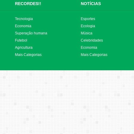
RECORDES!!
NOTÍCIAS
Tecnologia
Esportes
Economia
Ecologia
Superação humana
Música
Futebol
Celebridades
Agricultura
Economia
Mais Categorias
Mais Categorias