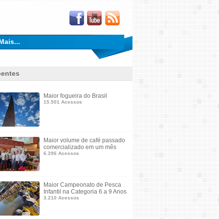
Mais...
entes
Maior fogueira do Brasil
15.501 Acessos
Maior volume de café passado
comercializado em um mês
6.296 Acessos
Maior Campeonato de Pesca
Infantil na Categoria 6 a 9 Anos
3.210 Acessos