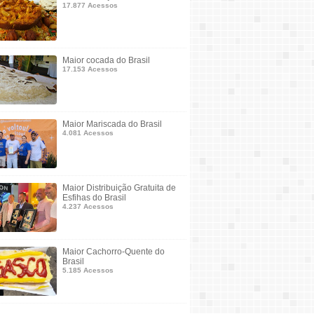
17.877 Acessos
Maior cocada do Brasil
17.153 Acessos
Maior Mariscada do Brasil
4.081 Acessos
Maior Distribuição Gratuita de
Esfihas do Brasil
4.237 Acessos
Maior Cachorro-Quente do
Brasil
5.185 Acessos