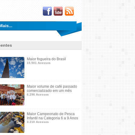
Mais...
entes
Maior fogueira do Brasil
15.501 Acessos
Maior volume de café passado
comercializado em um mês
6.296 Acessos
Maior Campeonato de Pesca
Infantil na Categoria 6 a 9 Anos
3.210 Acessos