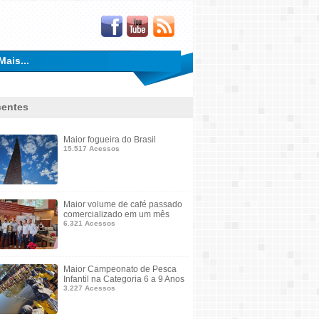
Mais...
entes
Maior fogueira do Brasil
15.517 Acessos
Maior volume de café passado
comercializado em um mês
6.321 Acessos
Maior Campeonato de Pesca
Infantil na Categoria 6 a 9 Anos
3.227 Acessos