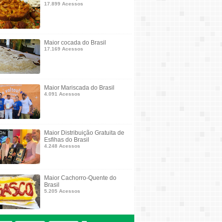
17.899 Acessos
Maior cocada do Brasil
17.169 Acessos
Maior Mariscada do Brasil
4.091 Acessos
Maior Distribuição Gratuita de
Esfihas do Brasil
4.248 Acessos
Maior Cachorro-Quente do
Brasil
5.205 Acessos