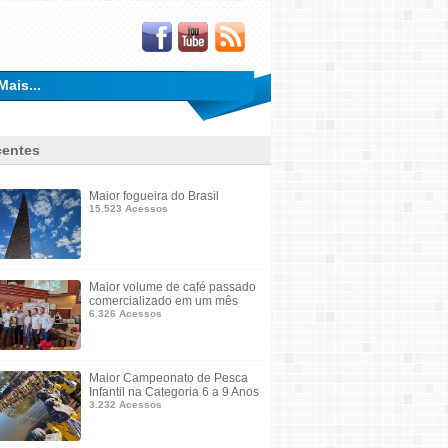
Mais...
entes
Maior fogueira do Brasil
15.523 Acessos
Maior volume de café passado
comercializado em um mês
6.326 Acessos
Maior Campeonato de Pesca
Infantil na Categoria 6 a 9 Anos
3.232 Acessos