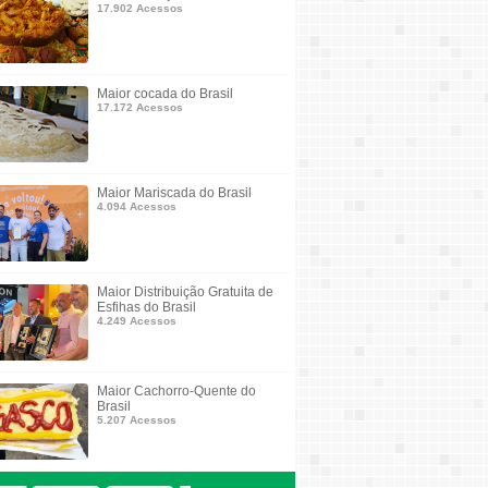
17.902 Acessos
Maior cocada do Brasil
17.172 Acessos
Maior Mariscada do Brasil
4.094 Acessos
Maior Distribuição Gratuita de
Esfihas do Brasil
4.249 Acessos
Maior Cachorro-Quente do
Brasil
5.207 Acessos