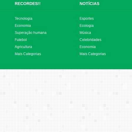
RECORDES!!
NOTÍCIAS
Tecnologia
Esportes
Economia
Ecologia
Superação humana
Música
Futebol
Celebridades
Agricultura
Economia
Mais Categorias
Mais Categorias