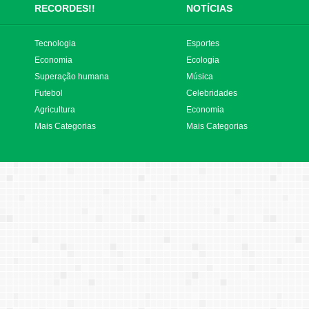
RECORDES!!
NOTÍCIAS
Tecnologia
Esportes
Economia
Ecologia
Superação humana
Música
Futebol
Celebridades
Agricultura
Economia
Mais Categorias
Mais Categorias