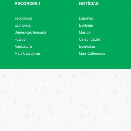
RECORDES!!
NOTÍCIAS
Tecnologia
Esportes
Economia
Ecologia
Superação humana
Música
Futebol
Celebridades
Agricultura
Economia
Mais Categorias
Mais Categorias