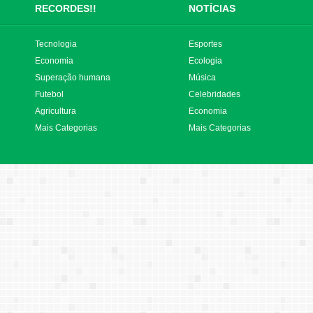
RECORDES!!
NOTÍCIAS
Tecnologia
Esportes
Economia
Ecologia
Superação humana
Música
Futebol
Celebridades
Agricultura
Economia
Mais Categorias
Mais Categorias