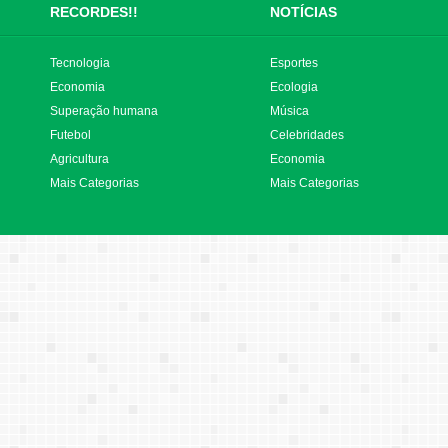
RECORDES!!
NOTÍCIAS
Tecnologia
Esportes
Economia
Ecologia
Superação humana
Música
Futebol
Celebridades
Agricultura
Economia
Mais Categorias
Mais Categorias