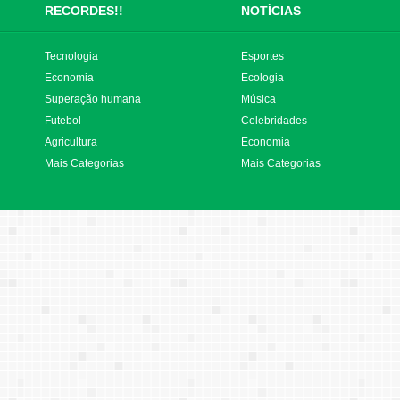
RECORDES!!
NOTÍCIAS
Tecnologia
Esportes
Economia
Ecologia
Superação humana
Música
Futebol
Celebridades
Agricultura
Economia
Mais Categorias
Mais Categorias