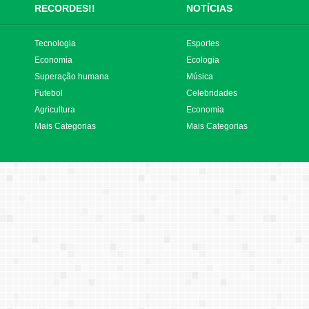
RECORDES!!
NOTÍCIAS
Tecnologia
Esportes
Economia
Ecologia
Superação humana
Música
Futebol
Celebridades
Agricultura
Economia
Mais Categorias
Mais Categorias