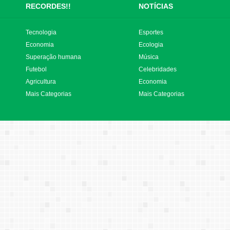
RECORDES!!
NOTÍCIAS
Tecnologia
Esportes
Economia
Ecologia
Superação humana
Música
Futebol
Celebridades
Agricultura
Economia
Mais Categorias
Mais Categorias