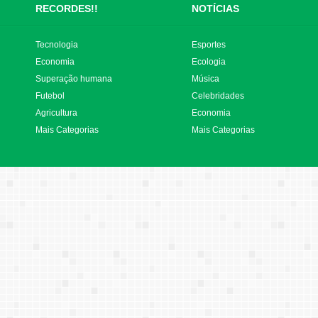
RECORDES!!
NOTÍCIAS
Tecnologia
Esportes
Economia
Ecologia
Superação humana
Música
Futebol
Celebridades
Agricultura
Economia
Mais Categorias
Mais Categorias