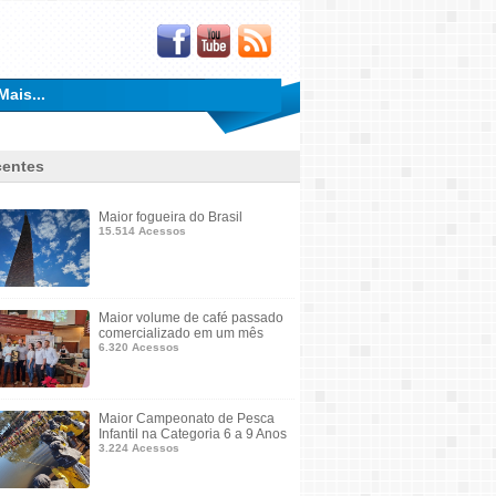
Mais...
entes
Maior fogueira do Brasil
15.514 Acessos
Maior volume de café passado
comercializado em um mês
6.320 Acessos
Maior Campeonato de Pesca
Infantil na Categoria 6 a 9 Anos
3.224 Acessos