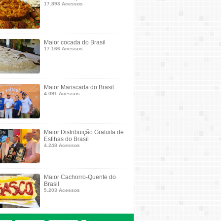
17.893 Acessos
Maior cocada do Brasil
17.166 Acessos
Maior Mariscada do Brasil
4.091 Acessos
Maior Distribuição Gratuita de
Esfihas do Brasil
4.248 Acessos
Maior Cachorro-Quente do
Brasil
5.203 Acessos