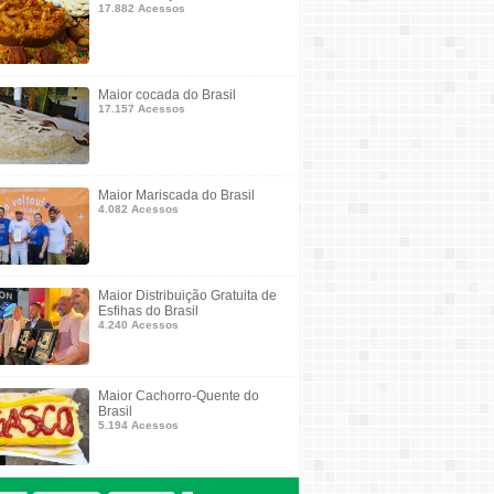
17.882 Acessos
Maior cocada do Brasil
17.157 Acessos
Maior Mariscada do Brasil
4.082 Acessos
Maior Distribuição Gratuita de
Esfihas do Brasil
4.240 Acessos
Maior Cachorro-Quente do
Brasil
5.194 Acessos