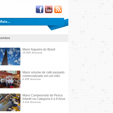
Mais...
entes
Maior fogueira do Brasil
15.505 Acessos
Maior volume de café passado
comercializado em um mês
6.299 Acessos
Maior Campeonato de Pesca
Infantil na Categoria 6 a 9 Anos
3.214 Acessos