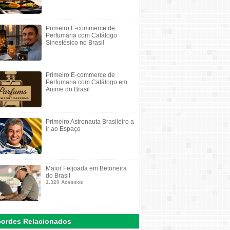
Primeiro E-commerce de
Perfumaria com Catálogo
Sinestésico no Brasil
Primeiro E-commerce de
Perfumaria com Catálogo em
Anime do Brasil
Primeiro Astronauta Brasileiro a
ir ao Espaço
Maior Feijoada em Betoneira
do Brasil
1.320 Acessos
ordes Relacionados