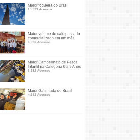
Maior fogueira do Brasil
15.523 Acessos
Maior volume de café passado
comercializado em um mês
6.326 Acessos
Maior Campeonato de Pesca
Infantil na Categoria 6 a 9 Anos
3.232 Acessos
Maior Galinhada do Brasil
4.292 Acessos