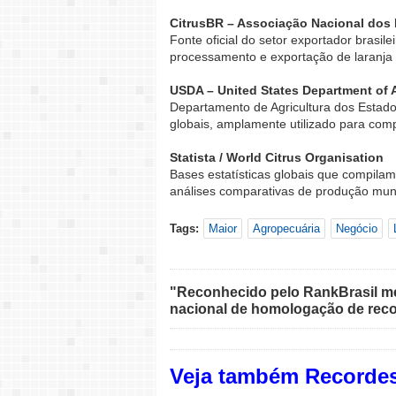
CitrusBR – Associação Nacional dos 
Fonte oficial do setor exportador brasi
processamento e exportação de laranja 
USDA – United States Department of A
Departamento de Agricultura dos Estados
globais, amplamente utilizado para com
Statista / World Citrus Organisation
Bases estatísticas globais que compila
análises comparativas de produção mun
Tags:
Maior
Agropecuária
Negócio
"Reconhecido pelo RankBrasil med
nacional de homologação de reco
Veja também Recordes