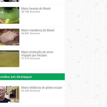
Maior laranja do Brasil
36.738 Acessos
Maior mandioca do Brasil
34.567 Acessos
Maior produção de arroz
irrigado por hectare
17.173 Acessos
ordes em destaque
Maior distância do globo ocular
61.333 Acessos