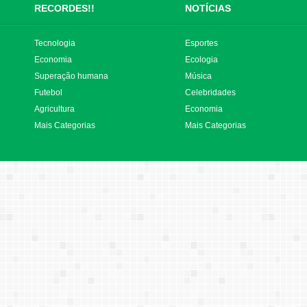
RECORDES!!
NOTÍCIAS
Tecnologia
Esportes
Economia
Ecologia
Superação humana
Música
Futebol
Celebridades
Agricultura
Economia
Mais Categorias
Mais Categorias