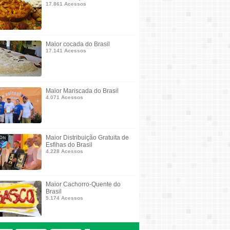
17.861 Acessos
Maior cocada do Brasil
17.141 Acessos
Maior Mariscada do Brasil
4.071 Acessos
Maior Distribuição Gratuita de
Esfihas do Brasil
4.228 Acessos
Maior Cachorro-Quente do
Brasil
5.174 Acessos