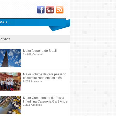
Mais...
entes
Maior fogueira do Brasil
15.489 Acessos
Maior volume de café passado
comercializado em um mês
6.283 Acessos
Maior Campeonato de Pesca
Infantil na Categoria 6 a 9 Anos
3.202 Acessos