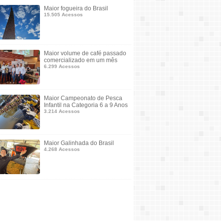
Maior fogueira do Brasil
15.505 Acessos
Maior volume de café passado
comercializado em um mês
6.299 Acessos
Maior Campeonato de Pesca
Infantil na Categoria 6 a 9 Anos
3.214 Acessos
Maior Galinhada do Brasil
4.268 Acessos