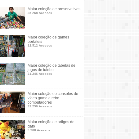
Maior coleção de preservativos
35.258 Acessos
Maior coleção de games
portáteis
12.512 Acessos
Maior coleção de tabelas de
jogos de futebol
21.246 Acessos
Maior coleção de consoles de
vídeo game e retro
computadores
32.290 Acessos
Maior coleção de artigos de
gato
9.908 Acessos