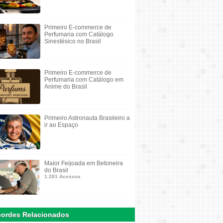
Primeiro E-commerce de
Perfumaria com Catálogo
Sinestésico no Brasil
Primeiro E-commerce de
Perfumaria com Catálogo em
Anime do Brasil
Primeiro Astronauta Brasileiro a
ir ao Espaço
Maior Feijoada em Betoneira
do Brasil
1.281 Acessos
ordes Relacionados