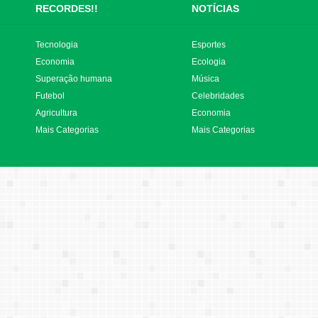
RECORDES!!
NOTÍCIAS
Tecnologia
Esportes
Economia
Ecologia
Superação humana
Música
Futebol
Celebridades
Agricultura
Economia
Mais Categorias
Mais Categorias